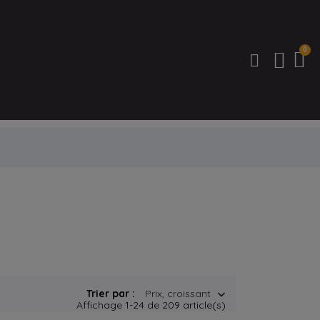
Trier par :
Prix, croissant

Affichage 1-24 de 209 article(s)