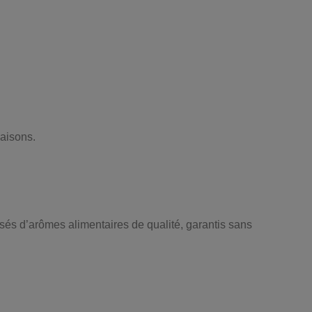
maisons.
sés d’arômes alimentaires de qualité, garantis sans