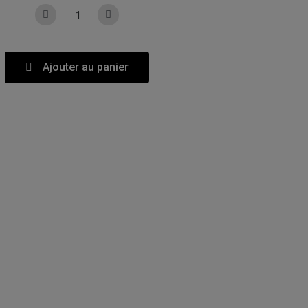
Ajouter au panier