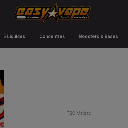
E Liquides
Concentrés
Boosters & Bases
TBC Malbac