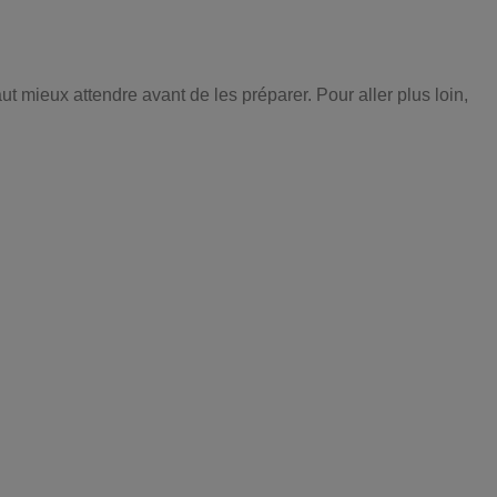
ut mieux attendre avant de les préparer. Pour aller plus loin,