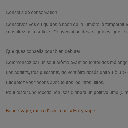
Conseils de conservation :
Conservez vos e-liquides à l’abri de la lumière, à températur
consultez notre article : Conservation des e-liquides, quelle 
Quelques conseils pour bien débuter:
Commencez par un seul arôme avant de tenter des mélange
Les additifs, très puissants, doivent être dosés entre 1 à 3 %
Étiquetez vos flacons avec toutes les infos utiles.
Pour tester une recette, réalisez d’abord un petit volume (5 m
Bonne Vape, merci d'avoir choisi Easy Vape !