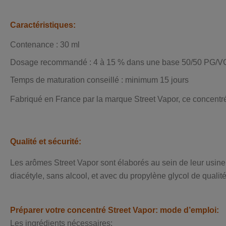
Caractéristiques:
Contenance : 30 ml
Dosage recommandé : 4 à 15 % dans une base 50/50 PG/V
Temps de maturation conseillé : minimum 15 jours
Fabriqué en France par la marque Street Vapor, ce concentré
Qualité et sécurité:
Les arômes Street Vapor sont élaborés au sein de leur usine
diacétyle, sans alcool, et avec du propylène glycol de quali
Préparer votre concentré Street Vapor: mode d’emploi:
Les ingrédients nécessaires: