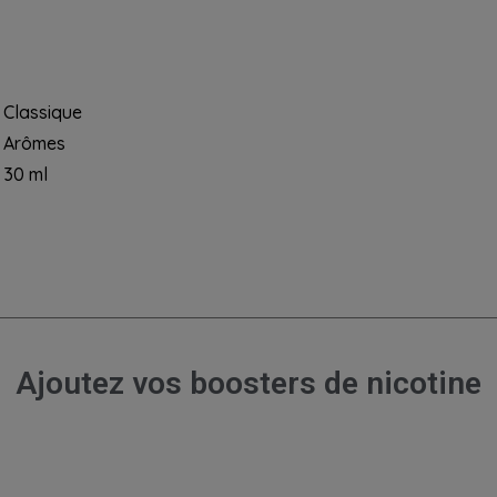
Classique
Arômes
30 ml
Ajoutez vos boosters de nicotine