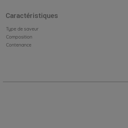
Caractéristiques
Type de saveur
Composition
Contenance