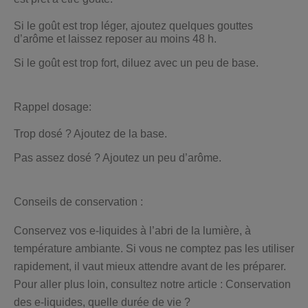
Si le goût est trop léger, ajoutez quelques gouttes
d’arôme et laissez reposer au moins 48 h.
Si le goût est trop fort, diluez avec un peu de base.
Rappel dosage:
Trop dosé ? Ajoutez de la base.
Pas assez dosé ? Ajoutez un peu d’arôme.
Conseils de conservation :
Conservez vos e-liquides à l’abri de la lumière, à
température ambiante. Si vous ne comptez pas les utiliser
rapidement, il vaut mieux attendre avant de les préparer.
Pour aller plus loin, consultez notre article : Conservation
des e-liquides, quelle durée de vie ?