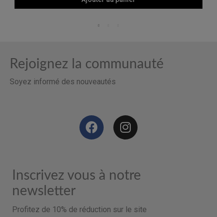
Rejoignez la communauté
Soyez informé des nouveautés
Inscrivez vous à notre
newsletter
Profitez de 10% de réduction sur le site