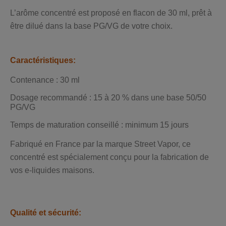
L’arôme concentré est proposé en flacon de 30 ml, prêt à
être dilué dans la base PG/VG de votre choix.
Caractéristiques:
Contenance : 30 ml
Dosage recommandé : 15 à 20 % dans une base 50/50
PG/VG
Temps de maturation conseillé : minimum 15 jours
Fabriqué en France par la marque Street Vapor, ce
concentré est spécialement conçu pour la fabrication de
vos e-liquides maisons.
Qualité et sécurité: