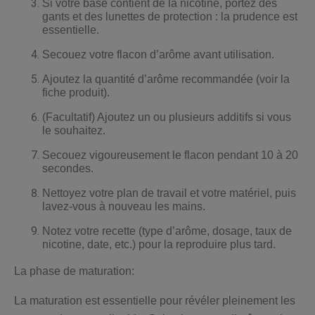
Si votre base contient de la nicotine, portez des
gants et des lunettes de protection : la prudence est
essentielle.
Secouez votre flacon d’arôme avant utilisation.
Ajoutez la quantité d’arôme recommandée (voir la
fiche produit).
(Facultatif) Ajoutez un ou plusieurs additifs si vous
le souhaitez.
Secouez vigoureusement le flacon pendant 10 à 20
secondes.
Nettoyez votre plan de travail et votre matériel, puis
lavez-vous à nouveau les mains.
Notez votre recette (type d’arôme, dosage, taux de
nicotine, date, etc.) pour la reproduire plus tard.
La phase de maturation:
La maturation est essentielle pour révéler pleinement les