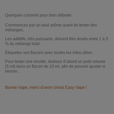
Quelques conseils pour bien débuter:
Commencez par un seul arôme avant de tenter des
mélanges.
Les additifs, très puissants, doivent être dosés entre 1 à 3
% du mélange total.
Étiquetez vos flacons avec toutes les infos utiles.
Pour tester une recette, réalisez d’abord un petit volume
(5 ml) dans un flacon de 10 ml, afin de pouvoir ajuster si
besoin.
Bonne Vape, merci d'avoir choisi Easy Vape !