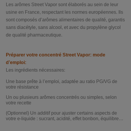
Les arômes Street Vapor sont élaborés au sein de leur
usine en France, respectant les normes européennes. Ils
sont composés d’arômes alimentaires de qualité, garantis
sans diacétyle, sans alcool, et avec du propylène glycol
de qualité pharmaceutique.
Préparer votre concentré Street Vapor: mode
d’emploi:
Les ingrédients nécessaires:
Une base prête à l’emploi, adaptée au ratio PG/VG de
votre résistance
Un ou plusieurs arômes concentrés ou simples, selon
votre recette
(Optionnel) Un additif pour ajuster certains aspects de
votre e-liquide : sucrant, acidité, effet bonbon, équilibre…