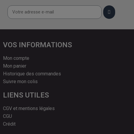
VOS INFORMATIONS
Mon compte
Mon panier
Historique des commandes
Suivre mon colis
LIENS UTILES
CGV et mentions légales
CGU
Crédit