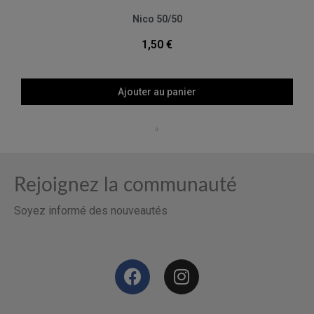
Aperçu rapide
Nico 50/50
1,50 €
Ajouter au panier
Rejoignez la communauté
Soyez informé des nouveautés