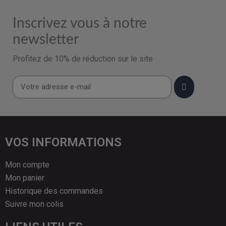
Inscrivez vous à notre
newsletter
Profitez de 10% de réduction sur le site
VOS INFORMATIONS
Mon compte
Mon panier
Historique des commandes
Suivre mon colis