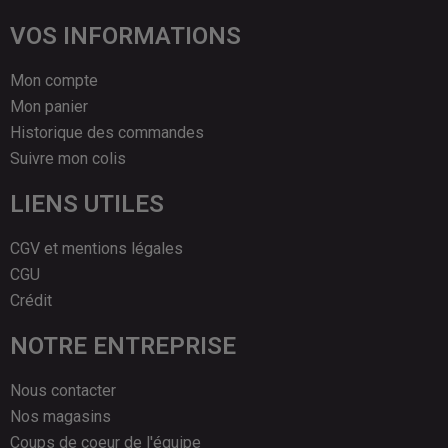
VOS INFORMATIONS
Mon compte
Mon panier
Historique des commandes
Suivre mon colis
LIENS UTILES
CGV et mentions légales
CGU
Crédit
NOTRE ENTREPRISE
Nous contacter
Nos magasins
Coups de coeur de l'équipe