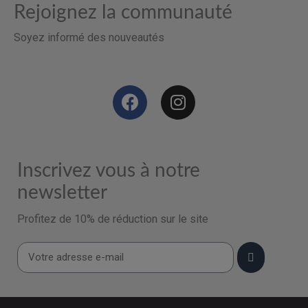
Rejoignez la communauté
Soyez informé des nouveautés
Inscrivez vous à notre
newsletter
Profitez de 10% de réduction sur le site