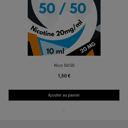
Aperçu rapide
Nico 50/50
1,50 €
Ajouter au panier