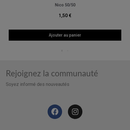
Aperçu rapide
Nico 50/50
1,50 €
Ajouter au panier
Rejoignez la communauté
Soyez informé des nouveautés