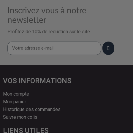
Inscrivez vous à notre
newsletter
Profitez de 10% de réduction sur le site
VOS INFORMATIONS
Mon compte
Mon panier
Historique des commandes
Suivre mon colis
LIENS UTILES