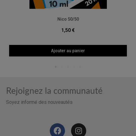
Aperçu rapide
Nico 50/50
1,50 €
Ajouter au panier
Rejoignez la communauté
Soyez informé des nouveautés