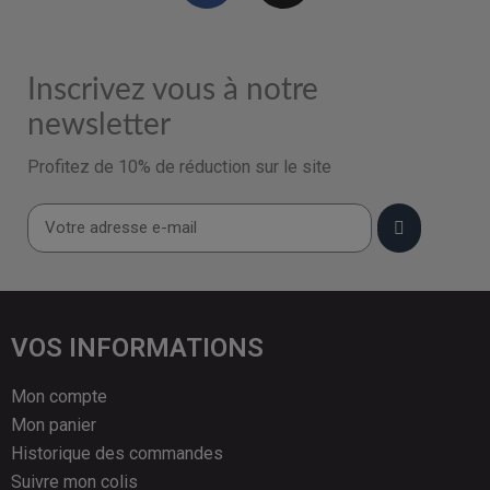
Inscrivez vous à notre
newsletter
Profitez de 10% de réduction sur le site
VOS INFORMATIONS
Mon compte
Mon panier
Historique des commandes
Suivre mon colis