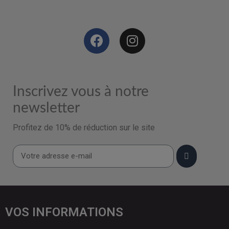
Inscrivez vous à notre
newsletter
Profitez de 10% de réduction sur le site
VOS INFORMATIONS