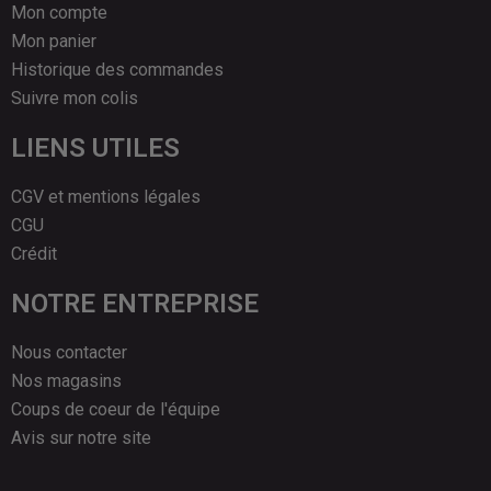
Mon compte
Mon panier
Historique des commandes
Suivre mon colis
LIENS UTILES
CGV et mentions légales
CGU
Crédit
NOTRE ENTREPRISE
Nous contacter
Nos magasins
Coups de coeur de l'équipe
Avis sur notre site