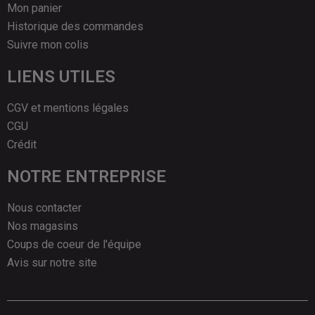
Mon panier
Historique des commandes
Suivre mon colis
LIENS UTILES
CGV et mentions légales
CGU
Crédit
NOTRE ENTREPRISE
Nous contacter
Nos magasins
Coups de coeur de l'équipe
Avis sur notre site