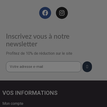
Inscrivez vous à notre
newsletter
Profitez de 10% de réduction sur le site
VOS INFORMATIONS
Mon compte