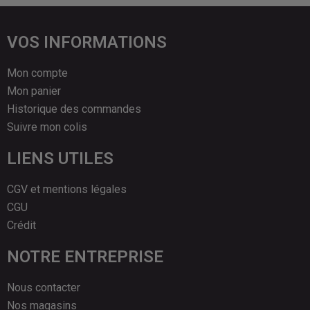
VOS INFORMATIONS
Mon compte
Mon panier
Historique des commandes
Suivre mon colis
LIENS UTILES
CGV et mentions légales
CGU
Crédit
NOTRE ENTREPRISE
Nous contacter
Nos magasins