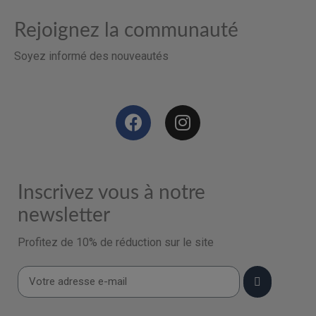
Rejoignez la communauté
Soyez informé des nouveautés
Inscrivez vous à notre
newsletter
Profitez de 10% de réduction sur le site